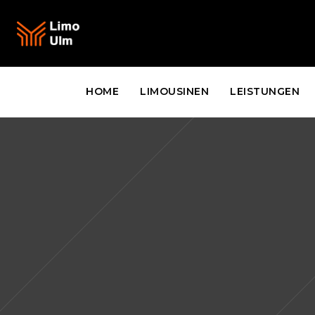
HOME
LIMOUSINEN
LEISTUNGEN