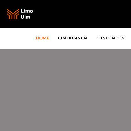
HOME
LIMOUSINEN
LEISTUNGEN