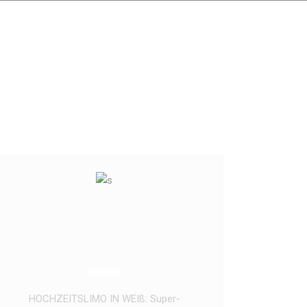
PARIS
HOCHZEITSLIMO IN WEIß: Super-