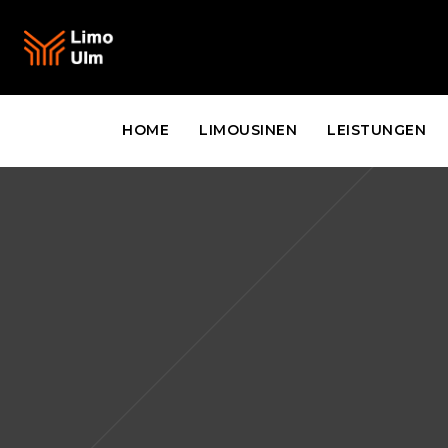
HOME
LIMOUSINEN
LEISTUNGEN