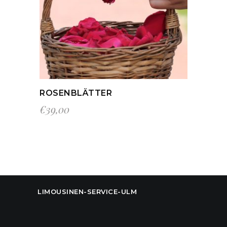
IN DEN WARENKORB
ROSENBLÄTTER
€
39,00
LIMOUSINEN-SERVICE-ULM