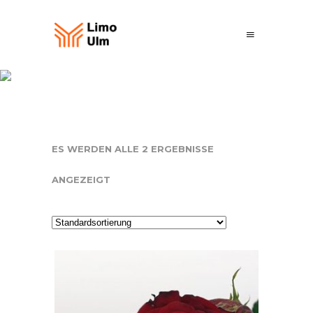
Blumen
ES WERDEN ALLE 2 ERGEBNISSE
ANGEZEIGT